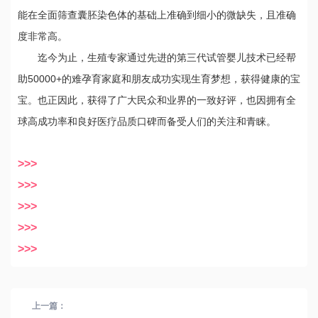
能在全面筛查囊胚染色体的基础上准确到细小的微缺失，且准确
度非常高。
迄今为止，生殖专家通过先进的第三代试管婴儿技术已经帮
助50000+的难孕育家庭和朋友成功实现生育梦想，获得健康的宝
宝。也正因此，获得了广大民众和业界的一致好评，也因拥有全
球高成功率和良好医疗品质口碑而备受人们的关注和青睐。
>>>
>>>
>>>
>>>
>>>
上一篇：