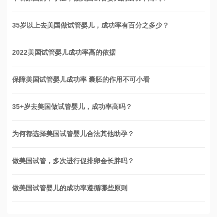
35岁以上去美国做试管婴儿，成功率有百分之多少？
2022美国试管婴儿成功率高的依据
保障美国试管婴儿成功率 囊胚的作用不可小看
35+岁去美国做试管婴儿，成功率高吗？
为何都选择美国试管婴儿合法其他助孕？
做美国试管，多次进行促排卵会长胖吗？
做美国试管婴儿的成功率遵循哪些原则