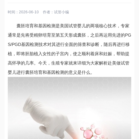
时间：2026-06-10
作者：
试管小编
囊胚培育和基因检测是美国试管婴儿的两项核心技术，专家
通常是先将受精卵培育至第五天形成囊胚，之后再运用先进的PG
S/PGD基因检测技术对其进行全面的筛查和诊断，随后再进行移
植，即将胚胎植入女性的子宫内，使之顺利着床和妊娠，帮助提
高怀孕的几率。今天，生殖专家就来详细为大家解析赴美做试管
婴儿进行囊胚培育和基因检测的意义是什么。