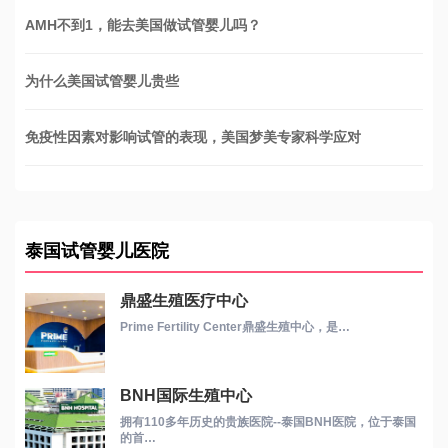
AMH不到1，能去美国做试管婴儿吗？
为什么美国试管婴儿贵些
免疫性因素对影响试管的表现，美国梦美专家科学应对
泰国试管婴儿医院
鼎盛生殖医疗中心
Prime Fertility Center鼎盛生殖中心，是…
BNH国际生殖中心
拥有110多年历史的贵族医院--泰国BNH医院，位于泰国
的首…