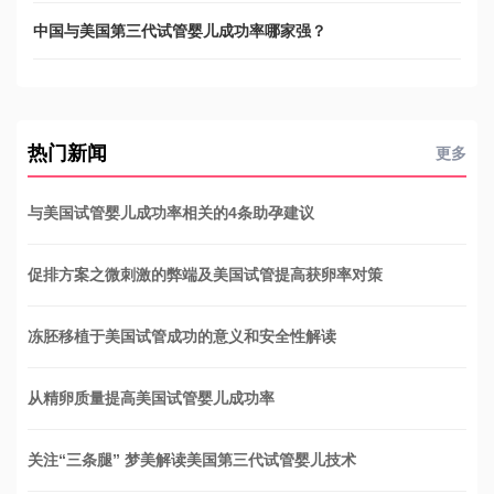
中国与美国第三代试管婴儿成功率哪家强？
热门新闻
更多
与美国试管婴儿成功率相关的4条助孕建议
促排方案之微刺激的弊端及美国试管提高获卵率对策
冻胚移植于美国试管成功的意义和安全性解读
从精卵质量提高美国试管婴儿成功率
关注“三条腿” 梦美解读美国第三代试管婴儿技术