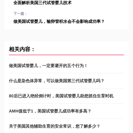
全面解析美国三代试管婴儿技术
下一篇：
做美国试管婴儿，输卵管积水会不会影响成功率？
相关内容：
做美国试管婴儿，一定要避开的五个行为！
什么是染色体异常，可以做美国第三代试管婴儿吗？
80后已进入绝经倒计时，美国试管婴儿助您抓住生育时机
AMH值低于1，美国试管婴儿成功率有多高？
关于美国其他辅助生育的安全常识，您了解多少？