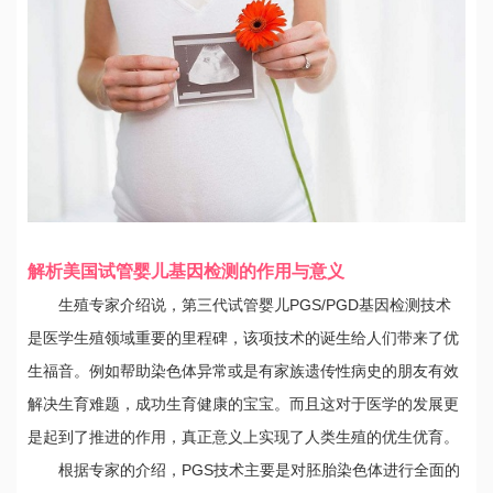
解析美国试管婴儿基因检测的作用与意义
生殖专家介绍说，第三代试管婴儿PGS/PGD基因检测技术
是医学生殖领域重要的里程碑，该项技术的诞生给人们带来了优
生福音。例如帮助染色体异常或是有家族遗传性病史的朋友有效
解决生育难题，成功生育健康的宝宝。而且这对于医学的发展更
是起到了推进的作用，真正意义上实现了人类生殖的优生优育。
根据专家的介绍，PGS技术主要是对胚胎染色体进行全面的