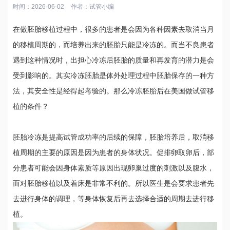
时间：2026-06-02
作者：
试管小编
在做胚胎移植过程中，很多的患者是会因为各种因素去取消当月
的移植周期的，而培养出来的胚胎只能是冷冻的。而当不良患者
遇到这种情况时，出担心冷冻后胚胎的质量和再发育的潜力是会
受到影响的。其实冷冻胚胎是体外处理过程中胚胎保存的一种方
法，其安全性是经得起考验的。那么冷冻胚胎后在美国做试管移
植的条件？
胚胎冷冻是提高试管成功率的后续的保障，胚胎培养后，取消移
植周期的主要的原因是因为患者的身体状况。促排卵取卵后，部
分患者可能会因身体素质等原因出现卵巢过度的刺激以及腹水，
而对胚胎移植以及着床是非常不利的。所以医生是会要求患者先
去进行身体的调理，等身体恢复后再去选择合适的周期去进行移
植。