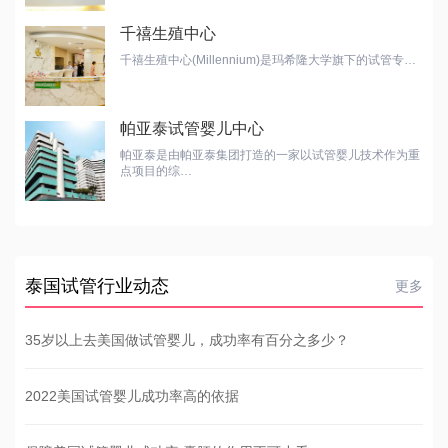
千禧生殖中心
千禧生殖中心(Millennium)是玛希隆大学旗下的试管专…
帕亚泰试管婴儿中心
帕亚泰是由帕亚泰集团打造的一家以试管婴儿技术作为重
点项目的综…
泰国试管行业动态
更多
35岁以上去美国做试管婴儿，成功率有百分之多少？
2022美国试管婴儿成功率高的依据