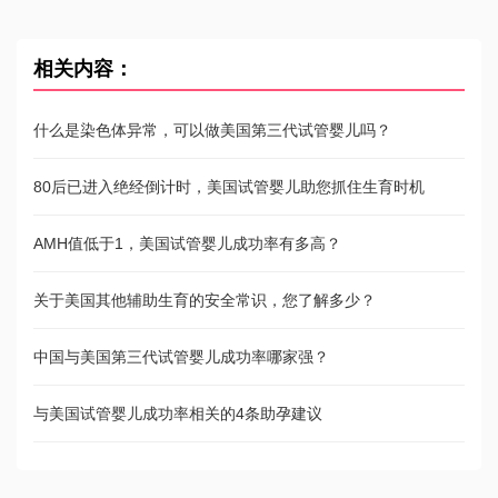
相关内容：
什么是染色体异常，可以做美国第三代试管婴儿吗？
80后已进入绝经倒计时，美国试管婴儿助您抓住生育时机
AMH值低于1，美国试管婴儿成功率有多高？
关于美国其他辅助生育的安全常识，您了解多少？
中国与美国第三代试管婴儿成功率哪家强？
与美国试管婴儿成功率相关的4条助孕建议