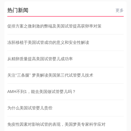
热门新闻
更多
促排方案之微刺激的弊端及美国试管提高获卵率对策
冻胚移植于美国试管成功的意义和安全性解读
从精卵质量提高美国试管婴儿成功率
关注“三条腿” 梦美解读美国第三代试管婴儿技术
AMH不到1，能去美国做试管婴儿吗？
为什么美国试管婴儿贵些
免疫性因素对影响试管的表现，美国梦美专家科学应对