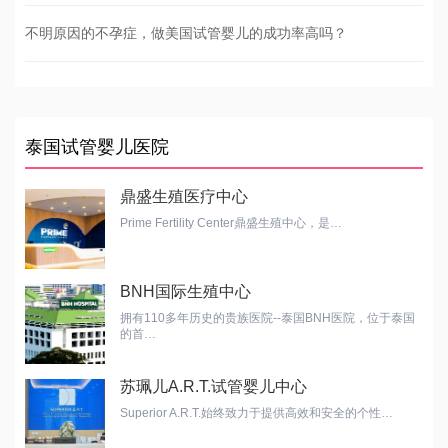
不明原因的不孕症，做美国试管婴儿的成功率高吗？
泰国试管婴儿医院
鼎盛生殖医疗中心
Prime Fertility Center鼎盛生殖中心，是…
BNH国际生殖中心
拥有110多年历史的贵族医院--泰国BNH医院，位于泰国
的首…
苏珮儿A.R.T.试管婴儿中心
Superior A.R.T.始终致力于提供高效和安全的个性…