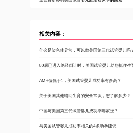
全面解析影响美国试管婴儿胚胎着床率的因素
相关内容：
什么是染色体异常，可以做美国第三代试管婴儿吗
80后已进入绝经倒计时，美国试管婴儿助您抓住生
AMH值低于1，美国试管婴儿成功率有多高？
关于美国其他辅助生育的安全常识，您了解多少？
中国与美国第三代试管婴儿成功率哪家强？
与美国试管婴儿成功率相关的4条助孕建议