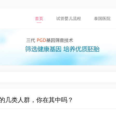
首页
试管婴儿流程
泰国医院
的几类人群，你在其中吗？