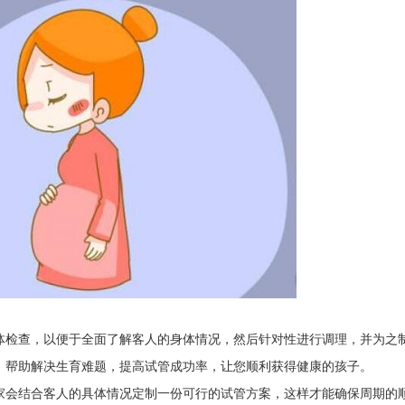
检查，以便于全面了解客人的身体情况，然后针对性进行调理，并为之
，帮助解决生育难题，提高试管成功率，让您顺利获得健康的孩子。
会结合客人的具体情况定制一份可行的试管方案，这样才能确保周期的