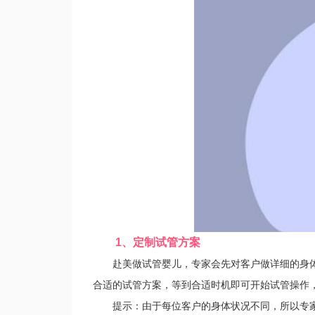
1、定制试管方案
赴美做试管婴儿，专家会先对客户做详细的身体
合适的试管方案，等到合适时机即可开始试管操作
提示：由于每位客户的身体状况不同，所以专家