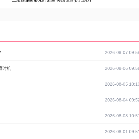
二胎避免畸形儿的诞生 美国试管婴儿助力
？
2026-08-07 09:5
育时机
2026-08-06 09:5
2026-08-05 10:1
2026-08-04 09:5
2026-08-03 10:5
2026-08-01 09:5