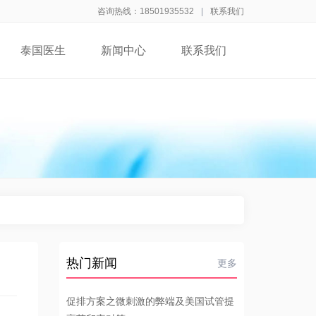
咨询热线：18501935532
|
联系我们
泰国医生
新闻中心
联系我们
热门新闻
更多
促排方案之微刺激的弊端及美国试管提