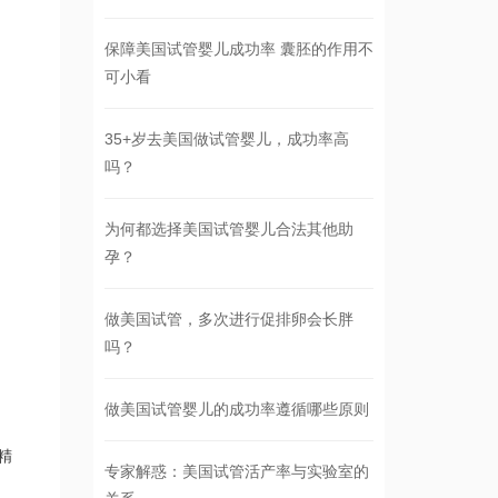
保障美国试管婴儿成功率 囊胚的作用不
可小看
35+岁去美国做试管婴儿，成功率高
吗？
为何都选择美国试管婴儿合法其他助
孕？
做美国试管，多次进行促排卵会长胖
吗？
做美国试管婴儿的成功率遵循哪些原则
精
专家解惑：美国试管活产率与实验室的