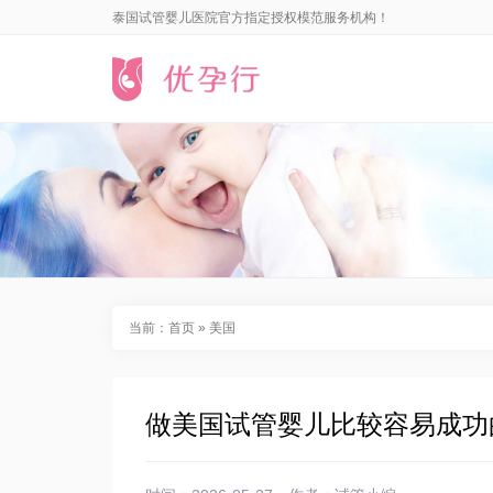
泰国试管婴儿医院官方指定授权模范服务机构！
当前：
首页
»
美国
做美国试管婴儿比较容易成功