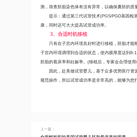
测，筛查胚胎染色体有没有异常，以确保囊胚的质
提示：通过第三代试管技术(PGS/PGD基因检
康，同时还可大大提高试管成功率。
3、合适时机移植
只有在子宫内环境良好时进行移植，胚胎才能顺
子宫内环境调理到合适的状态，使内膜厚度达到8-
胚胎的着床率和妊娠率。(移植后，专家会合理使
因此，赴美做试管婴儿，基于众多优势医疗资源
规范操作，所以试管成功率是非常高的，能够为您
上一篇：