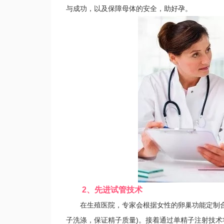
与成功，以及保障母体的安全，助好孕。
2、先进试管技术
在生殖医院，专家会根据女性的卵巢功能定制合适
子洗涤，保证精子质量)。接着通过单精子注射技