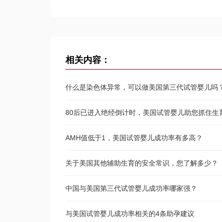
相关内容：
什么是染色体异常，可以做美国第三代试管婴儿吗
80后已进入绝经倒计时，美国试管婴儿助您抓住生
AMH值低于1，美国试管婴儿成功率有多高？
关于美国其他辅助生育的安全常识，您了解多少？
中国与美国第三代试管婴儿成功率哪家强？
与美国试管婴儿成功率相关的4条助孕建议