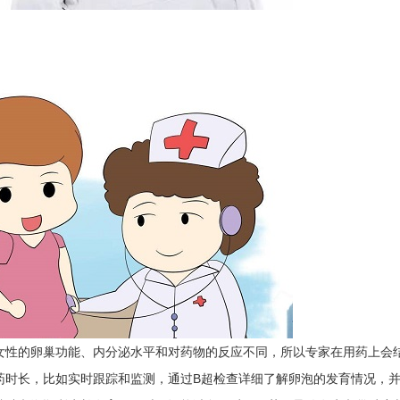
性的卵巢功能、内分泌水平和对药物的反应不同，所以专家在用药上会
药时长，比如实时跟踪和监测，通过B超检查详细了解卵泡的发育情况，