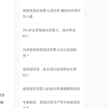
保障美国试管婴儿成功率 囊胚的作用不
可小看
35+岁去美国做试管婴儿，成功率高
吗？
为何都选择美国试管婴儿合法其他助
孕？
做美国试管，多次进行促排卵会长胖
吗？
做美国试管婴儿的成功率遵循哪些原则
结合
并验
专家解惑：美国试管活产率与实验室的