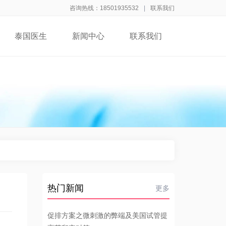
咨询热线：18501935532
|
联系我们
泰国医生
新闻中心
联系我们
热门新闻
更多
促排方案之微刺激的弊端及美国试管提