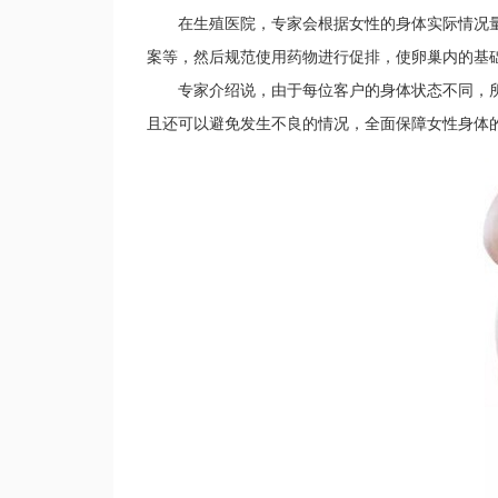
在生殖医院，专家会根据女性的身体实际情况量
案等，然后规范使用药物进行促排，使卵巢内的基
专家介绍说，由于每位客户的身体状态不同，所
且还可以避免发生不良的情况，全面保障女性身体