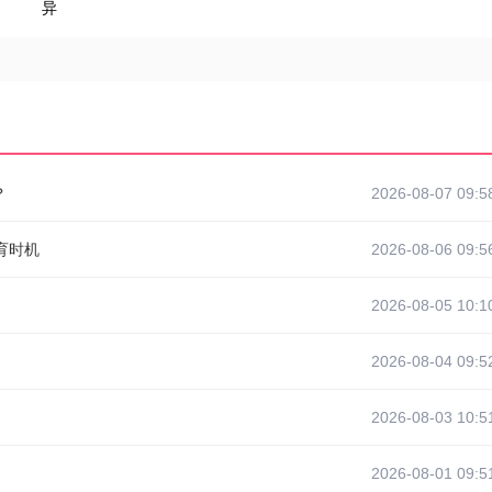
异
？
2026-08-07 09:5
育时机
2026-08-06 09:5
2026-08-05 10:1
2026-08-04 09:5
2026-08-03 10:5
2026-08-01 09:5