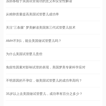
冻胚移植于美国试管成功的意义和安全性解读
从精卵质量提高美国试管婴儿成功率
关注“三条腿” 梦美解读美国第三代试管婴儿技术
AMH不到1，能去美国做试管婴儿吗？
为什么美国试管婴儿贵些
免疫性因素对影响试管的表现，美国梦美专家科学应对
不明原因的不孕症，做美国试管婴儿的成功率高吗？
35岁以上去美国做试管婴儿，成功率有百分之多少？