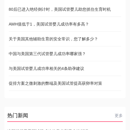
80后已进入绝经倒计时，美国试管婴儿助您抓住生育时机
AMH值低于1，美国试管婴儿成功率有多高？
关于美国其他辅助生育的安全常识，您了解多少？
中国与美国第三代试管婴儿成功率哪家强？
与美国试管婴儿成功率相关的4条助孕建议
促排方案之微刺激的弊端及美国试管提高获卵率对策
热门新闻
更多