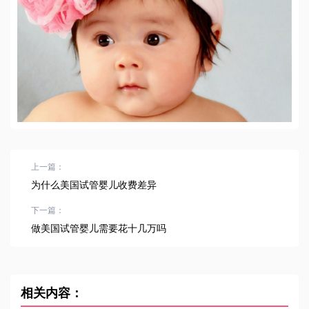
上一篇：
为什么美国试管婴儿收费差异
下一篇：
做美国试管婴儿需要花十几万吗
相关内容：