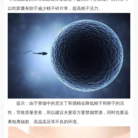
以吃胶囊有助于减少精子碎片率，提高精子活力。
提示：由于香烟中的尼古丁和酒精会降低精子和卵子的活
性，导致质量变差，所以建议夫妻双方要禁烟禁酒，同时也要远
离电离辐射、高温高压等不良的环境。