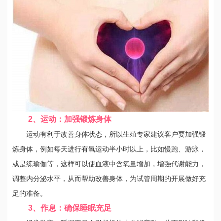
2、运动：加强锻炼身体
运动有利于改善身体状态，所以生殖专家建议客户要加强锻
炼身体，例如每天进行有氧运动半小时以上，比如慢跑、游泳，
或是练瑜伽等，这样可以使血液中含氧量增加，增强代谢能力，
调整内分泌水平，从而帮助改善身体，为试管周期的开展做好充
足的准备。
3、作息：确保睡眠充足