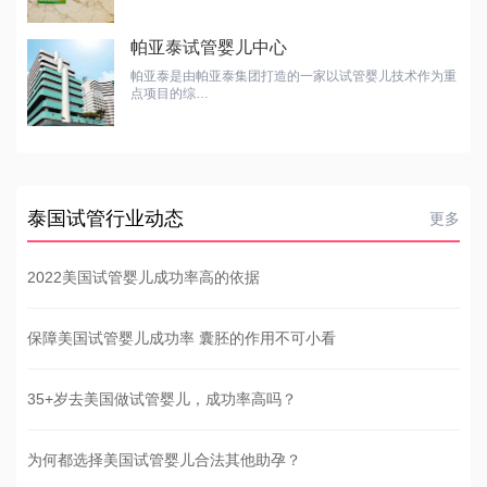
帕亚泰试管婴儿中心
帕亚泰是由帕亚泰集团打造的一家以试管婴儿技术作为重
点项目的综…
泰国试管行业动态
更多
2022美国试管婴儿成功率高的依据
保障美国试管婴儿成功率 囊胚的作用不可小看
35+岁去美国做试管婴儿，成功率高吗？
为何都选择美国试管婴儿合法其他助孕？