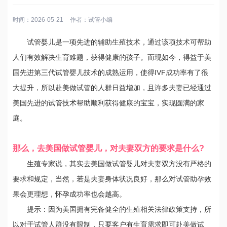
时间：2026-05-21
作者：
试管小编
试管婴儿是一项先进的辅助生殖技术，通过该项技术可帮助
人们有效解决生育难题，获得健康的孩子。而现如今，得益于美
国先进第三代试管婴儿技术的成熟运用，使得IVF成功率有了很
大提升，所以赴美做试管的人群日益增加，且许多夫妻已经通过
美国先进的试管技术帮助顺利获得健康的宝宝，实现圆满的家
庭。
那么，去美国做试管婴儿，对夫妻双方的要求是什么?
生殖专家说，其实去美国做试管婴儿对夫妻双方没有严格的
要求和规定，当然，若是夫妻身体状况良好，那么对试管助孕效
果会更理想，怀孕成功率也会越高。
提示：因为美国拥有完备健全的生殖相关法律政策支持，所
以对于试管人群没有限制，只要客户有生育需求即可赴美做试