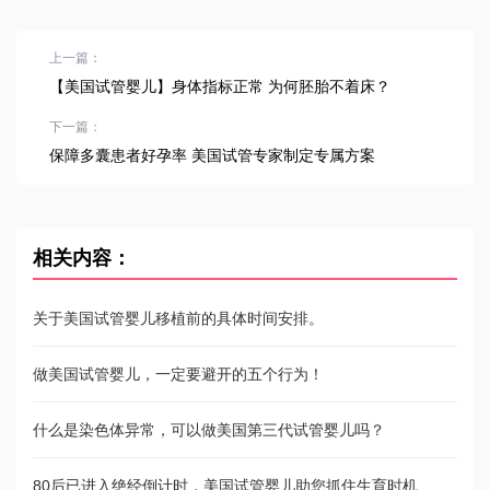
上一篇：
【美国试管婴儿】身体指标正常 为何胚胎不着床？
下一篇：
保障多囊患者好孕率 美国试管专家制定专属方案
相关内容：
关于美国试管婴儿移植前的具体时间安排。
做美国试管婴儿，一定要避开的五个行为！
什么是染色体异常，可以做美国第三代试管婴儿吗？
80后已进入绝经倒计时，美国试管婴儿助您抓住生育时机