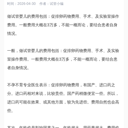
时间：2026-04-30
作者：
试管小编
做试管婴儿的费用包括：促排卵药物费用、手术、及实验室操作
费用。一般费用大概在3万多，不能一概而论，要结合患者自身
情况。
一般，做试管婴儿的费用包括：促排卵药物费用、手术、及实验
室操作费用。一般费用大概在3万多，不能一概而论，要结合患
者自身情况。
不孕不育专业医生表示：促排卵药物费用，有国产、进口药之
分。进口药相对来说，比较贵些。国产药稍微便宜一些。所以，
进口药可能在效果、或其他方面，较为先进些。费用自然也会高
些。
其次，年龄也是影响因素之一。年龄越大，用药量越大，费用也