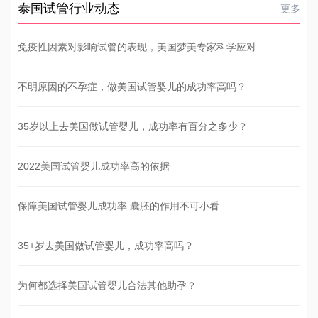
泰国试管行业动态
更多
免疫性因素对影响试管的表现，美国梦美专家科学应对
不明原因的不孕症，做美国试管婴儿的成功率高吗？
35岁以上去美国做试管婴儿，成功率有百分之多少？
2022美国试管婴儿成功率高的依据
保障美国试管婴儿成功率 囊胚的作用不可小看
35+岁去美国做试管婴儿，成功率高吗？
为何都选择美国试管婴儿合法其他助孕？