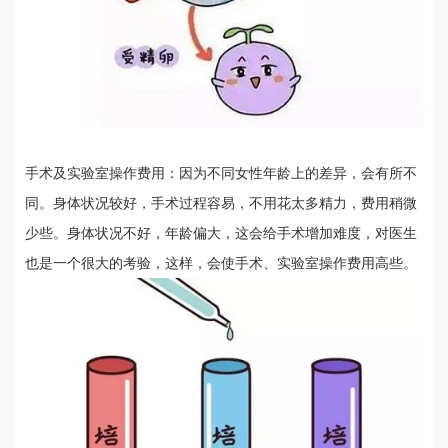
手术及实验室操作费用：因为不同女性年龄上的差异，会有所不
同。身体状况较好，手术过程容易，不用花太多精力，费用稍微
少些。身体状况不好，年龄偏大，这会给手术增加难度，对医生
也是一个很大的考验，这样，会使手术、实验室操作费用高些。