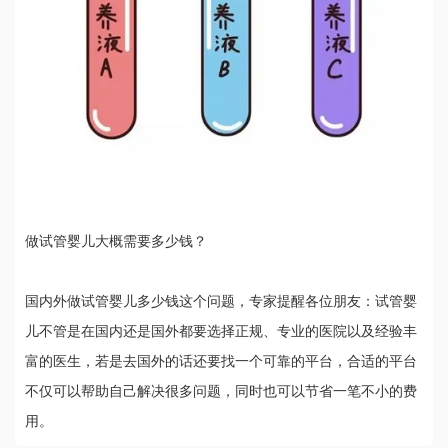
做试管婴儿大概需要多少钱？
国内外做试管婴儿多少钱这个问题，专家提醒各位朋友：试管婴
儿不管是在国内还是国外都要选择正规、专业的医院以及经验丰
富的医生，若是去国外的话还要找一个可靠的平台，合适的平台
不仅可以帮助自己解决很多问题，同时也可以节省一笔不小的费
用。