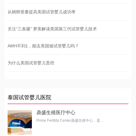
从精卵质量提高美国试管婴儿成功率
关注“三条腿” 梦美解读美国第三代试管婴儿技术
AMH不到1，能去美国做试管婴儿吗？
为什么美国试管婴儿贵些
泰国试管婴儿医院
鼎盛生殖医疗中心
Prime Fertility Center鼎盛生殖中心，是…