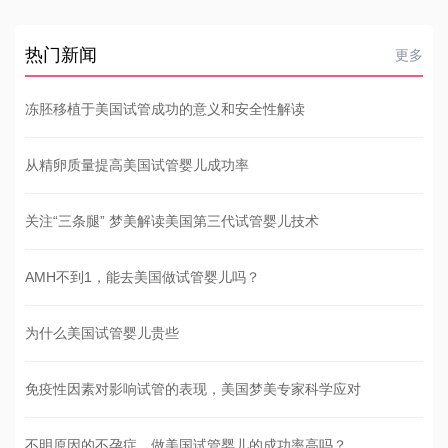
热门新闻
更多
冻胚移植于美国试管成功的意义和安全性解读
从精卵质量提高美国试管婴儿成功率
关注“三条腿” 梦美解读美国第三代试管婴儿技术
AMH不到1，能去美国做试管婴儿吗？
为什么美国试管婴儿贵些
免疫性因素对影响试管的表现，美国梦美专家科学应对
不明原因的不孕症，做美国试管婴儿的成功率高吗？