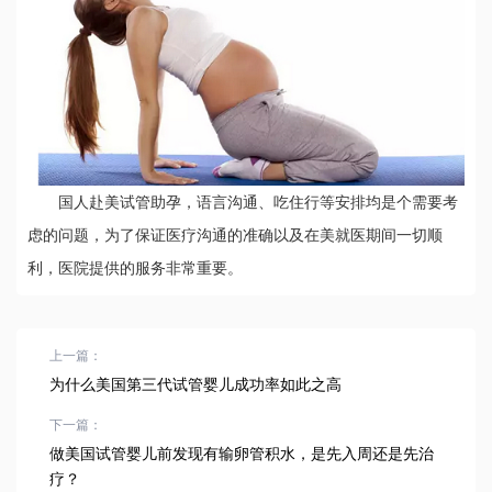
国人赴美试管助孕，语言沟通、吃住行等安排均是个需要考
虑的问题，为了保证医疗沟通的准确以及在美就医期间一切顺
利，医院提供的服务非常重要。
上一篇：
为什么美国第三代试管婴儿成功率如此之高
下一篇：
做美国试管婴儿前发现有输卵管积水，是先入周还是先治
疗？