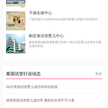
千禧生殖中心
千禧生殖中心(Millennium)是玛希隆大学旗下的试管专…
帕亚泰试管婴儿中心
帕亚泰是由帕亚泰集团打造的一家以试管婴儿技术作为重
点项目的综…
泰国试管行业动态
更多
2022美国试管婴儿成功率高的依据
保障美国试管婴儿成功率 囊胚的作用不可小看