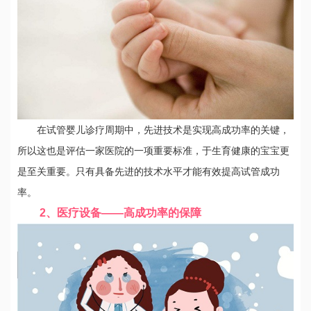
在试管婴儿诊疗周期中，先进技术是实现高成功率的关键，
所以这也是评估一家医院的一项重要标准，于生育健康的宝宝更
是至关重要。只有具备先进的技术水平才能有效提高试管成功
率。
2、医疗设备——高成功率的保障