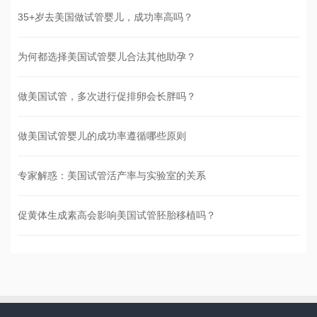
35+岁去美国做试管婴儿，成功率高吗？
为何都选择美国试管婴儿合法其他助孕？
做美国试管，多次进行促排卵会长胖吗？
做美国试管婴儿的成功率遵循哪些原则
专家解惑：美国试管活产率与实验室的关系
促黄体生成素高会影响美国试管胚胎移植吗？