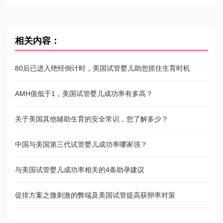
相关内容：
80后已进入绝经倒计时，美国试管婴儿助您抓住生育时机
AMH值低于1，美国试管婴儿成功率有多高？
关于美国其他辅助生育的安全常识，您了解多少？
中国与美国第三代试管婴儿成功率哪家强？
与美国试管婴儿成功率相关的4条助孕建议
促排方案之微刺激的弊端及美国试管提高获卵率对策