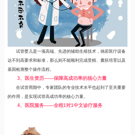
试管婴儿是一项高端、先进的辅助生殖技术，倘若医疗设备
达不到高要求和标准，那么则不能顺利完成受精、囊胚培育以及
基因检测整个操作流程。
3、医生资历——保障高成功率的核心力量
在试管周期中，专家团队的专业技术水平也起到了至关重要
的作用，是实现试管高成功率的核心力量。
4、医院服务——全程1对1中文诊疗服务