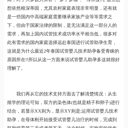
想依然根深蒂固，尤其农村家庭表现非常明显，还有就
是一些国内中高端家庭需要继承家族产业等等需求之
下，但由于国家法律的限制，是无法满足这一部分人的
需求，再加上国内试管技术成功率水平相当低，很多对
此有需求的国内家庭选择远赴泰国进行试管助孕生育，
这就是为什么最近2年泰国试管婴儿技术助孕备受青睐的
原因所在!!所以从这一方面来说试管婴儿助孕多这就很好
理解了。
我们再从它的技术支持方面去了解清楚情况：从生
殖学的理论可知，双方的染色体(也就是精子和卵子)进行
结合，若显示XX则为，显示XY则是;运用试管婴儿技术
助孕，在母体刚开始接受试管婴儿治疗的时候，完成到