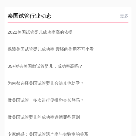
泰国试管行业动态
更多
2022美国试管婴儿成功率高的依据
保障美国试管婴儿成功率 囊胚的作用不可小看
35+岁去美国做试管婴儿，成功率高吗？
为何都选择美国试管婴儿合法其他助孕？
做美国试管，多次进行促排卵会长胖吗？
做美国试管婴儿的成功率遵循哪些原则
专家解惑：美国试管活产率与实验室的关系