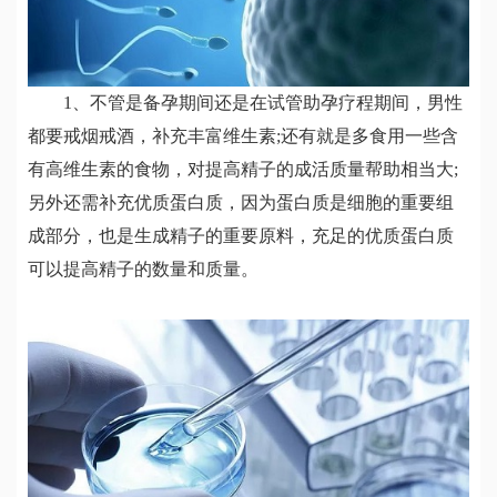
1、不管是备孕期间还是在试管助孕疗程期间，男性
都要戒烟戒酒，补充丰富维生素;还有就是多食用一些含
有高维生素的食物，对提高精子的成活质量帮助相当大;
另外还需补充优质蛋白质，因为蛋白质是细胞的重要组
成部分，也是生成精子的重要原料，充足的优质蛋白质
可以提高精子的数量和质量。