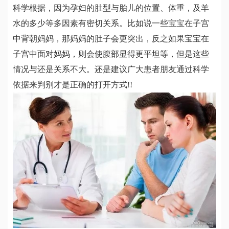
科学根据，因为孕妇的肚型与胎儿的位置、体重，及羊
水的多少等多因素有密切关系。比如说一些宝宝在子宫
中背朝妈妈，那妈妈的肚子会更突出，反之如果宝宝在
子宫中面对妈妈，则会使腹部显得更平坦等，但是这些
情况与还是关系不大。还是建议广大患者朋友通过科学
依据来判别才是正确的打开方式!!