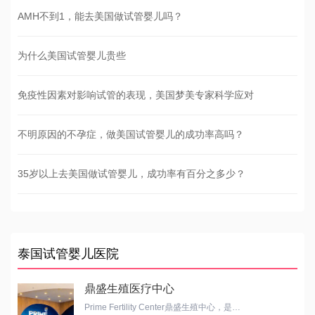
AMH不到1，能去美国做试管婴儿吗？
为什么美国试管婴儿贵些
免疫性因素对影响试管的表现，美国梦美专家科学应对
不明原因的不孕症，做美国试管婴儿的成功率高吗？
35岁以上去美国做试管婴儿，成功率有百分之多少？
泰国试管婴儿医院
鼎盛生殖医疗中心
Prime Fertility Center鼎盛生殖中心，是…