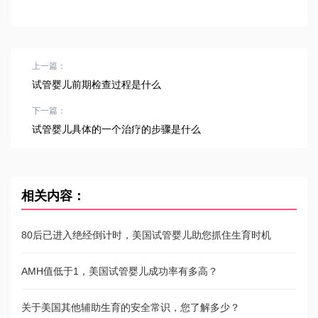
上一篇：
试管婴儿前期检查过程是什么
下一篇：
试管婴儿具体的一个治疗的步骤是什么
相关内容：
80后已进入绝经倒计时，美国试管婴儿助您抓住生育时机
AMH值低于1，美国试管婴儿成功率有多高？
关于美国其他辅助生育的安全常识，您了解多少？