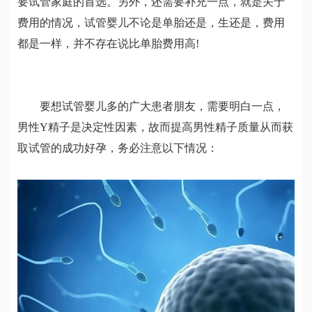
要试管家庭的首选。另外，还需要补充一点，就是关于
费用的情况，试管婴儿不论是单胎还是，生还是，费用
都是一样，并不存在说比单胎费用高!
要想试管婴儿多的广大患者朋友，需要明白一点，
男性Y精子是决定性因素，故而提高男性精子质量从而获
取试管的成功好孕，务必注意以下情况：