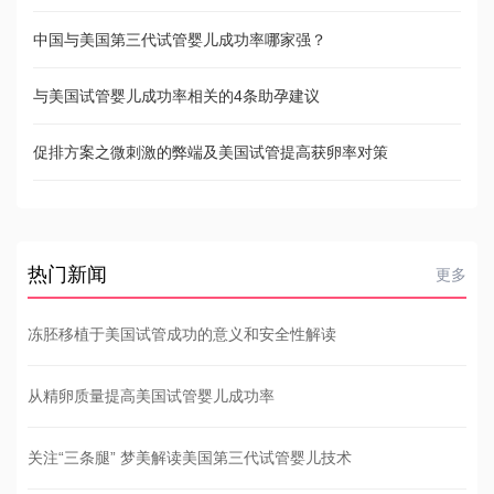
中国与美国第三代试管婴儿成功率哪家强？
与美国试管婴儿成功率相关的4条助孕建议
促排方案之微刺激的弊端及美国试管提高获卵率对策
热门新闻
更多
冻胚移植于美国试管成功的意义和安全性解读
从精卵质量提高美国试管婴儿成功率
关注“三条腿” 梦美解读美国第三代试管婴儿技术