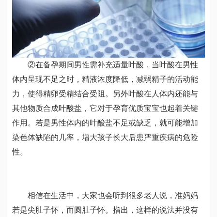
②在备孕期间男性需补充适量叶酸，当叶酸在男性
体内呈现不足之时，精液浓度降低，减弱精子的活动能
力，使得精卵受精结合受阻。另外叶酸在人体内还能与
其他物质合成叶酸盐，它对于孕育优质宝宝也起着关键
作用。若是男性体内的叶酸盐不足或缺乏，就可能增加
染色体缺陷的几率，增大孩子长大后患严重疾病的危险
性。
相信在生活中，大家也会听到很多老人说，准妈妈
若是尖肚子怀，而圆肚子怀。指出，这样的说法并没有