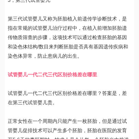
3，第三代试管婴儿
第三代试管婴儿又称为胚胎植入前遗传学诊断技术，是
指在常规的试管婴儿治疗过程中，在植入前增加胚胎遗
传物质筛查的步骤，这项技术可以通过检查胚胎的基因
和染色体结构/数目来判断胚胎是否具有基因遗传疾病和
染色体异常，防止患病儿的出生。
试管婴儿一代二代三代区别价格差在哪里
试管婴儿一代二代三代区别价格差在哪里？答案是，差
在第三代试管婴儿贵。
正常女性在一个周期内只能产生一枚胚胎，但是通过试
管婴儿促排技术可以产生多个胚胎，胚胎在医院的发育