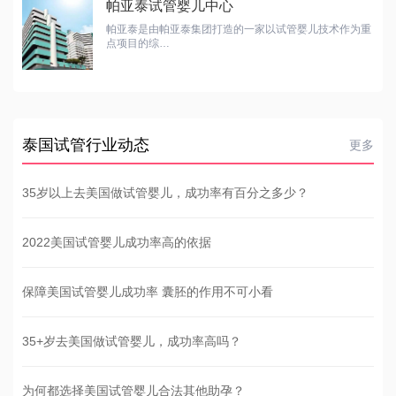
帕亚泰试管婴儿中心
帕亚泰是由帕亚泰集团打造的一家以试管婴儿技术作为重
点项目的综…
泰国试管行业动态
更多
35岁以上去美国做试管婴儿，成功率有百分之多少？
2022美国试管婴儿成功率高的依据
保障美国试管婴儿成功率 囊胚的作用不可小看
35+岁去美国做试管婴儿，成功率高吗？
为何都选择美国试管婴儿合法其他助孕？