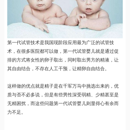
第一代试管技术是我国现阶段应用最为广泛的试管技
术，在很多医院都可以做，第一代试管婴儿就是通过促
排的方式将女性的卵子取出，同时取出男方的精液，让
其自由结合，不存在人工干预，让精卵自由结合。
这样做的优点就是精子是在千军万马中挑选出来的，优
质与否不必多说，但是有些男性深受弱精、少精甚至是
无精困扰，而这些问题第一代试管婴儿则显得心有余而
力不足。