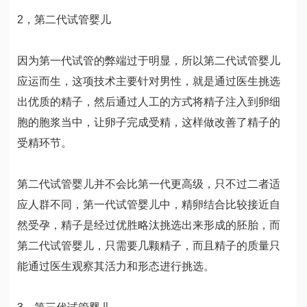
2，第二代试管婴儿
因为第一代试管的弊端过于明显，所以第二代试管婴儿
应运而生，这项技术主要针对男性，就是通过医生挑选
出优质的精子，然后通过人工的方式将精子注入到卵细
胞的胞浆当中，让卵子完成受精，这样做改善了精子的
受精环节。
第二代试管婴儿并不会比第一代更高级，只不过二者适
应人群不同，第一代试管婴儿中，精卵结合比较接近自
然受孕，精子是经过优胜略汰挑选出来形成的胚胎，而
第二代试管婴儿，只需要几颗精子，而且精子的质量只
能通过医生观察其活力和形态进行挑选。