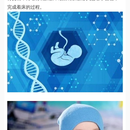
完成着床的过程。