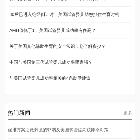
80后已进入绝经倒计时，美国试管婴儿助您抓住生育时机
AMH值低于1，美国试管婴儿成功率有多高？
关于美国其他辅助生育的安全常识，您了解多少？
中国与美国第三代试管婴儿成功率哪家强？
与美国试管婴儿成功率相关的4条助孕建议
热门新闻
更多
促排方案之微刺激的弊端及美国试管提高获卵率对策