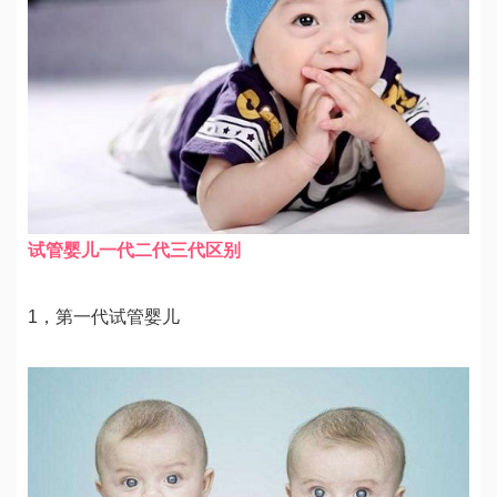
试管婴儿一代二代三代区别
1，第一代试管婴儿