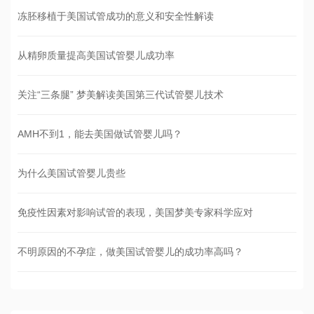
冻胚移植于美国试管成功的意义和安全性解读
从精卵质量提高美国试管婴儿成功率
关注“三条腿” 梦美解读美国第三代试管婴儿技术
AMH不到1，能去美国做试管婴儿吗？
为什么美国试管婴儿贵些
免疫性因素对影响试管的表现，美国梦美专家科学应对
不明原因的不孕症，做美国试管婴儿的成功率高吗？