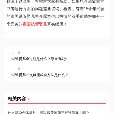
容说了这么多，希望对大家有帮助。如果您有高龄生育
或者遗传方面的问题需要咨询、检查，有着15余年经验
的泰国试管婴儿中介愿意伸出热情的双手帮助您拥有一
个完美的
泰国试管婴儿
真实经历！
上一篇：
试管婴儿全过程是什么？原来有4步
下一篇：
试管婴儿一次就能成功方法是什么？
相关内容：
什么是染色体异常，可以做美国第三代试管婴儿吗？