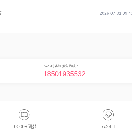
策
2026-07-31 09:4
24小时咨询服务热线：
18501935532


10000+圆梦
7x24H