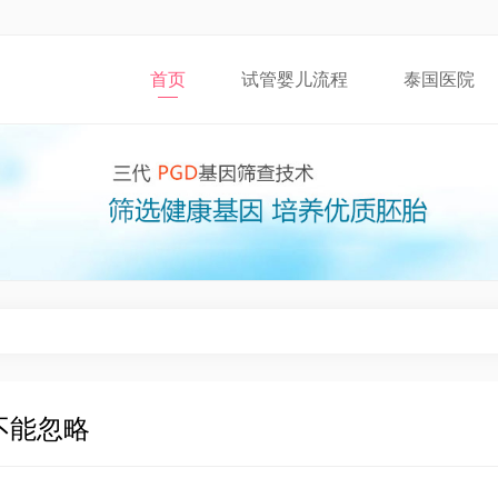
首页
试管婴儿流程
泰国医院
不能忽略