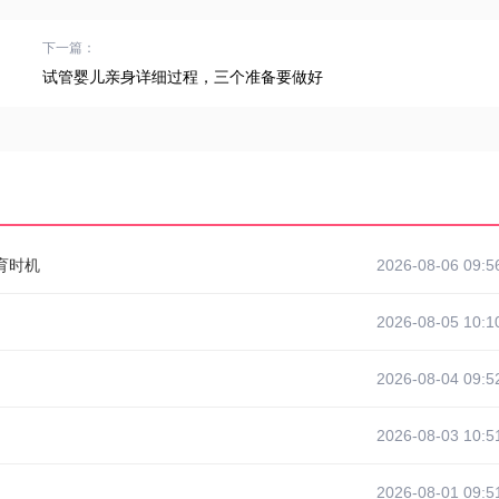
下一篇：
试管婴儿亲身详细过程，三个准备要做好
育时机
2026-08-06 09:5
2026-08-05 10:1
2026-08-04 09:5
2026-08-03 10:5
2026-08-01 09:5