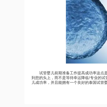
试管婴儿前期准备工作提高成功率这点是
到您的头上，而不是等待幸运降临!专业的试
儿成功率，并且能拥有一个良好的泰国试管婴