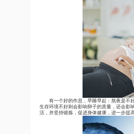
有一个好的作息，早睡早起：熬夜是不好
生存环境不好则会影响卵子的质量，还会影
活，并坚持锻炼，促进身体健康，进一步提