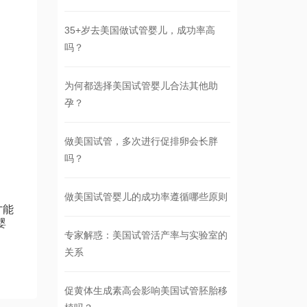
35+岁去美国做试管婴儿，成功率高
吗？
为何都选择美国试管婴儿合法其他助
孕？
做美国试管，多次进行促排卵会长胖
吗？
做美国试管婴儿的成功率遵循哪些原则
才能
婴
专家解惑：美国试管活产率与实验室的
关系
促黄体生成素高会影响美国试管胚胎移