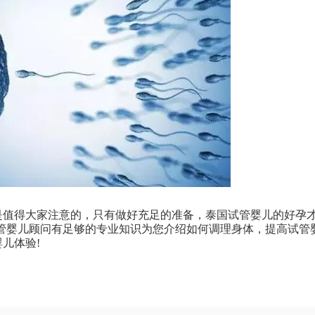
值得大家注意的，只有做好充足的准备，泰国试管婴儿的好孕
管婴儿顾问有足够的专业知识为您介绍如何调理身体，提高试管
儿体验!