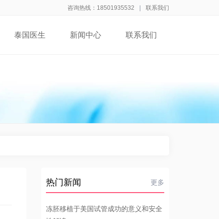
咨询热线：18501935532
|
联系我们
泰国医生
新闻中心
联系我们
热门新闻
更多
冻胚移植于美国试管成功的意义和安全