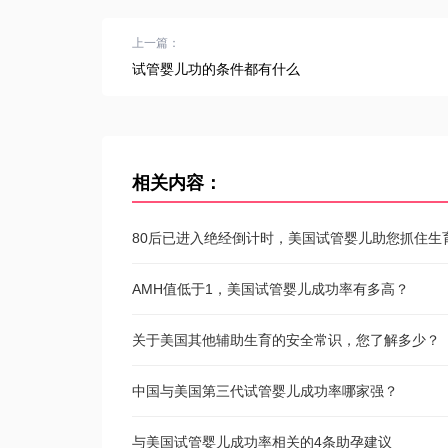
上一篇：
试管婴儿功的条件都有什么
相关内容：
80后已进入绝经倒计时，美国试管婴儿助您抓住生
AMH值低于1，美国试管婴儿成功率有多高？
关于美国其他辅助生育的安全常识，您了解多少？
中国与美国第三代试管婴儿成功率哪家强？
与美国试管婴儿成功率相关的4条助孕建议