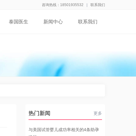
咨询热线：18501935532
|
联系我们
泰国医生
新闻中心
联系我们
热门新闻
更多
与美国试管婴儿成功率相关的4条助孕