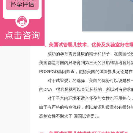
一、美国试管婴儿技术、优势及实验室好在哪
成功的孕育需要健康的精子和卵子，在美国经过
美国都是将国内只培育到第三天的胚胎继续培育到
PGS/PGD基因筛查，使得美国的试管婴儿无论
对于试管婴儿的选择，美国的优势可以说是独一无
的DNA，很容易就可以查到胚胎的，所以对有需求
对于子宫内环境不适合怀孕的女性也不用担心，
由于有严格的筛查流程，所以精源和质量都有很好
高龄女性不懈求子 圆国试管婴儿