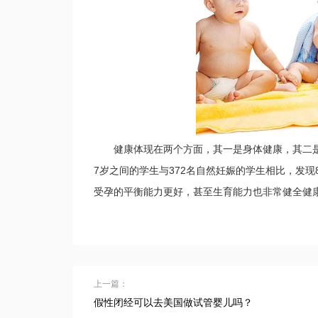
健康体现在两个方面，其一是身体健康，其二是智
7岁之间的学生与372名自然妊娠的学生相比，发
受孕的平衡能力更好，甚至生育能力也非常健全健
上一篇：
假性闭经可以去美国做试管婴儿吗？