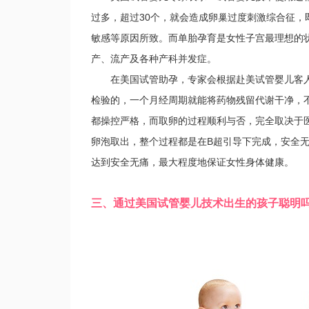
过多，超过30个，就会造成卵巢过度刺激综合征
敏感等原因所致。而单胎孕育是女性子宫最理想的
产、流产及各种产科并发症。
在美国试管助孕，专家会根据赴美试管婴儿客人自
检验的，一个月经周期就能将药物残留代谢干净，
都操控严格，而取卵的过程顺利与否，完全取决于
卵泡取出，整个过程都是在B超引导下完成，安全无
达到安全无痛，最大程度地保证女性身体健康。
三、通过美国试管婴儿技术出生的孩子聪明吗