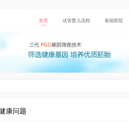
首页
试管婴儿流程
泰国医院
健康问题