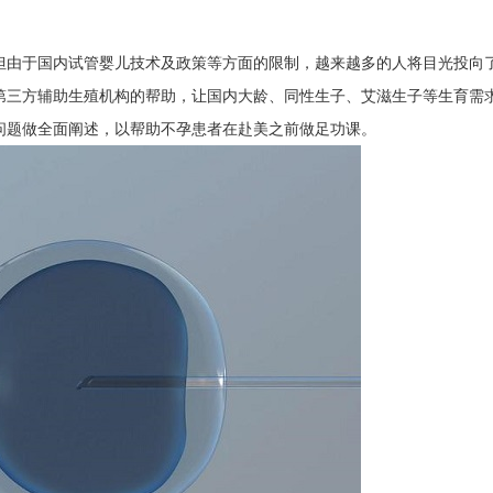
由于国内试管婴儿技术及政策等方面的限制，越来越多的人将目光投向
第三方辅助生殖机构的帮助，让国内大龄、同性生子、艾滋生子等生育需
问题做全面阐述，以帮助不孕患者在赴美之前做足功课。