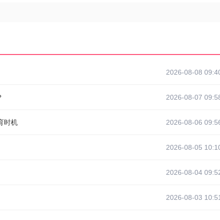
2026-08-08 09:4
？
2026-08-07 09:5
育时机
2026-08-06 09:5
2026-08-05 10:1
2026-08-04 09:5
2026-08-03 10:5