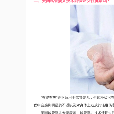
二、美国试管婴儿技术能保证女性健康吗?
“有得有失”并不适用于试管婴儿，但这种状况在
程中会感到明显的不适以及对身体上造成的轻度伤
美国试管婴儿专家表示：试管婴儿技术使用过程