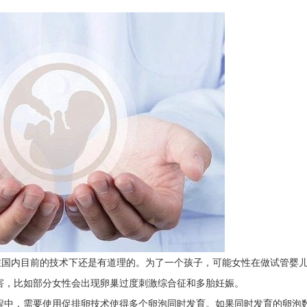
国内目前的技术下还是有道理的。为了一个孩子，可能女性在做试管婴
害，比如部分女性会出现卵巢过度刺激综合征和多胎妊娠。
中，需要使用促排卵技术使得多个卵泡同时发育。如果同时发育的卵泡