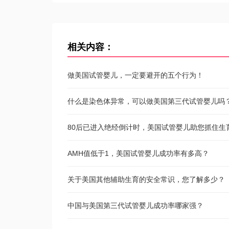
相关内容：
做美国试管婴儿，一定要避开的五个行为！
什么是染色体异常，可以做美国第三代试管婴儿吗
80后已进入绝经倒计时，美国试管婴儿助您抓住生
AMH值低于1，美国试管婴儿成功率有多高？
关于美国其他辅助生育的安全常识，您了解多少？
中国与美国第三代试管婴儿成功率哪家强？