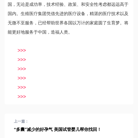
国，无论是成功率，技术经验、政策、和安全性考虑都远远高于
国内。生殖医疗集团凭借先进的医疗设备，精湛的医疗技术以及
无微不至服务，已经帮助世界各国以万计的家庭圆了生育梦。将
能更好地服务于中国，造福人类。
>>>
>>>
>>>
>>>
>>>
>>>
上一篇：
“多囊”减少的好孕气 美国试管婴儿帮你找回！