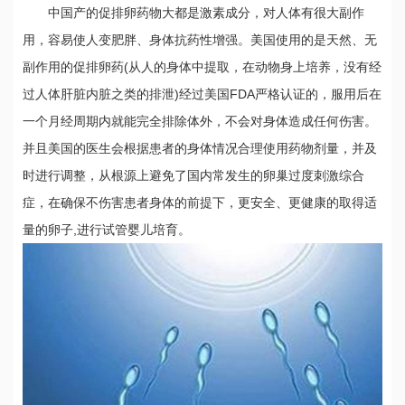
中国产的促排卵药物大都是激素成分，对人体有很大副作
用，容易使人变肥胖、身体抗药性增强。美国使用的是天然、无
副作用的促排卵药(从人的身体中提取，在动物身上培养，没有经
过人体肝脏内脏之类的排泄)经过美国FDA严格认证的，服用后在
一个月经周期内就能完全排除体外，不会对身体造成任何伤害。
并且美国的医生会根据患者的身体情况合理使用药物剂量，并及
时进行调整，从根源上避免了国内常发生的卵巢过度刺激综合
症，在确保不伤害患者身体的前提下，更安全、更健康的取得适
量的卵子,进行试管婴儿培育。