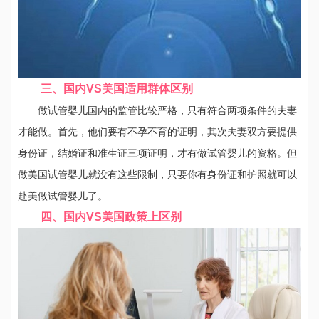
三、国内VS美国适用群体区别
做试管婴儿国内的监管比较严格，只有符合两项条件的夫妻
才能做。首先，他们要有不孕不育的证明，其次夫妻双方要提供
身份证，结婚证和准生证三项证明，才有做试管婴儿的资格。但
做美国试管婴儿就没有这些限制，只要你有身份证和护照就可以
赴美做试管婴儿了。
四、国内VS美国政策上区别