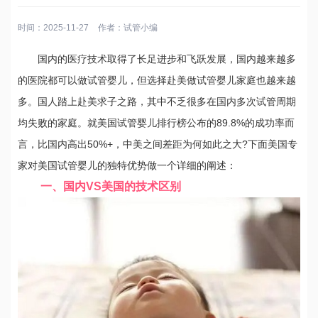
时间：2025-11-27
作者：
试管小编
国内的医疗技术取得了长足进步和飞跃发展，国内越来越多
的医院都可以做试管婴儿，但选择赴美做试管婴儿家庭也越来越
多。国人踏上赴美求子之路，其中不乏很多在国内多次试管周期
均失败的家庭。就美国试管婴儿排行榜公布的89.8%的成功率而
言，比国内高出50%+，中美之间差距为何如此之大?下面美国专
家对美国试管婴儿的独特优势做一个详细的阐述：
一、国内VS美国的技术区别