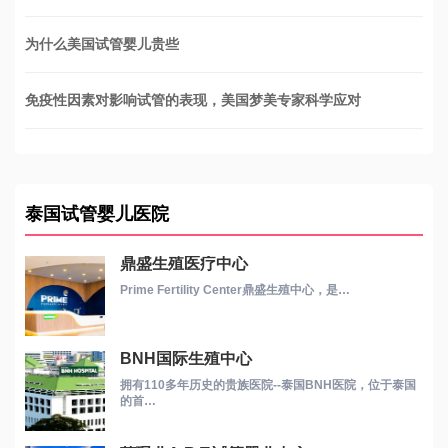
为什么美国试管婴儿贵些
免疫性因素对影响试管的表现，美国梦美专家科学应对
泰国试管婴儿医院
鼎盛生殖医疗中心
Prime Fertility Center鼎盛生殖中心，是…
BNH国际生殖中心
拥有110多年历史的贵族医院--泰国BNH医院，位于泰国
的首…