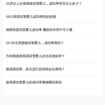
35岁以上去美国做试管婴儿，成功率有百分之多少？
2022美国试管婴儿成功率高的依据
保障美国试管婴儿成功率 囊胚的作用不可小看
35+岁去美国做试管婴儿，成功率高吗？
为何都选择美国试管婴儿合法其他助孕？
做美国试管，多次进行促排卵会长胖吗？
做美国试管婴儿的成功率遵循哪些原则