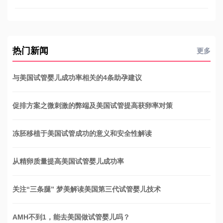
热门新闻
更多
与美国试管婴儿成功率相关的4条助孕建议
促排方案之微刺激的弊端及美国试管提高获卵率对策
冻胚移植于美国试管成功的意义和安全性解读
从精卵质量提高美国试管婴儿成功率
关注“三条腿” 梦美解读美国第三代试管婴儿技术
AMH不到1，能去美国做试管婴儿吗？