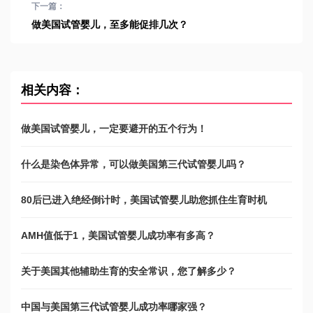
下一篇：
做美国试管婴儿，至多能促排几次？
相关内容：
做美国试管婴儿，一定要避开的五个行为！
什么是染色体异常，可以做美国第三代试管婴儿吗？
80后已进入绝经倒计时，美国试管婴儿助您抓住生育时机
AMH值低于1，美国试管婴儿成功率有多高？
关于美国其他辅助生育的安全常识，您了解多少？
中国与美国第三代试管婴儿成功率哪家强？