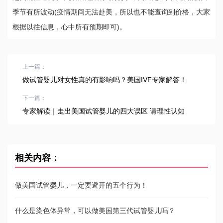
季节有所波动(疫情期间无法赴美，所以也不能查询到价格，大家
根据以往信息，心中所有预期即可)。
上一篇：
做试管婴儿对女性真的有影响吗？美国IVF专家解答！
下一篇：
专家解读｜走出美国试管婴儿的四大误区 请理性认知
相关内容：
做美国试管婴儿，一定要避开的五个行为！
什么是染色体异常，可以做美国第三代试管婴儿吗？