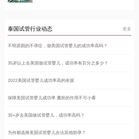
泰国试管行业动态
更多
不明原因的不孕症，做美国试管婴儿的成功率高吗？
35岁以上去美国做试管婴儿，成功率有百分之多少？
2022美国试管婴儿成功率高的依据
保障美国试管婴儿成功率 囊胚的作用不可小看
35+岁去美国做试管婴儿，成功率高吗？
为何都选择美国试管婴儿合法其他助孕？