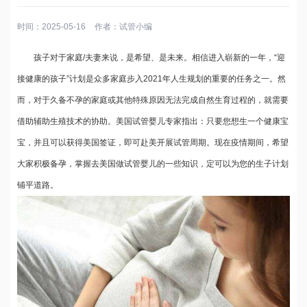
时间：2025-05-16
作者：
试管小编
孩子对于家庭/夫妻来说，是希望、是未来。相信进入崭新的一年，“迎
接健康的孩子”计划是众多家庭步入2021年人生规划的重要的任务之一。然
而，对于久备不孕的家庭或其他特殊原因无法完成自然生育过程的，就需要
借助辅助生殖技术的协助。美国试管婴儿专家指出：只要您想生一个健康宝
宝，并且可以获得美国签证，即可赴美开展试管周期。现在疫情期间，希望
大家积极备孕，掌握去美国做试管婴儿的一些知识，定可以为您的生子计划
铺平道路。