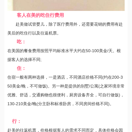
客人在美的吃住行费用
赴美做试管婴儿，除了医疗费用外，还需要花销的费用有赴
美后的吃住行以及往返机票。
吃：
在美国的餐食费用按照平均标准水平大约在50-100美金/天。根
据客人的选择不同;
住：
住宿一般有两种选择，一是酒店，不同酒店价格不同(约在200-3
50美金/晚，不可做饭)。另一种是提供的别墅/公寓(之家环境非常
优雅、舒适，交通购物也很便利，厨房设备齐全，可自行做饭)，
130-210美金/晚(分主卧和标准卧房，不同房间价格不同)。
行：
赴美的往返机票，价格根据客人的需求不同而定，具体价格会因