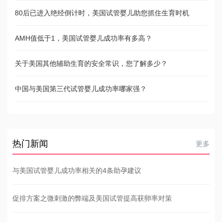
80后已进入绝经倒计时，美国试管婴儿助您抓住生育时机
AMH值低于1，美国试管婴儿成功率有多高？
关于美国其他辅助生育的安全常识，您了解多少？
中国与美国第三代试管婴儿成功率哪家强？
热门新闻
更多
与美国试管婴儿成功率相关的4条助孕建议
促排方案之微刺激的弊端及美国试管提高获卵率对策