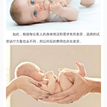
如此，根据每位客人的身体情况和需求有所差异，选择的试
管诊疗方案也会不同，所以对应的费用也存在差异。