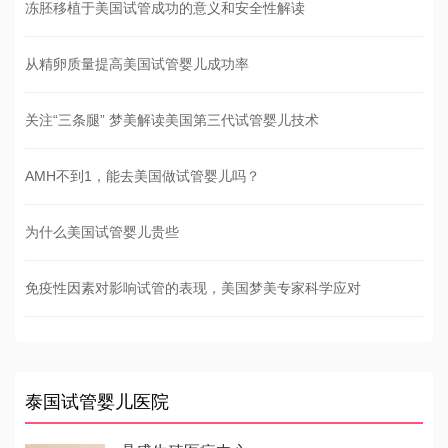
冻胚移植于美国试管成功的意义和安全性解读
从精卵质量提高美国试管婴儿成功率
关注“三条腿” 梦美解读美国第三代试管婴儿技术
AMH不到1，能去美国做试管婴儿吗？
为什么美国试管婴儿贵些
免疫性因素对影响试管的表现，美国梦美专家科学应对
泰国试管婴儿医院